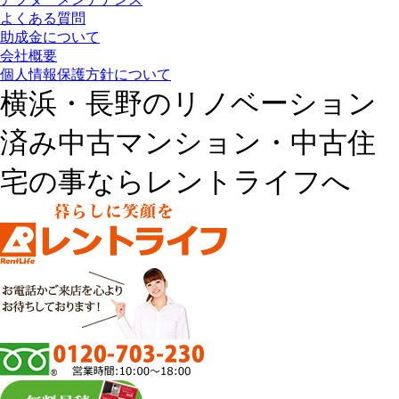
よくある質問
助成金について
会社概要
個人情報保護方針について
横浜・長野のリノベーション
済み中古マンション・中古住
宅の事ならレントライフへ