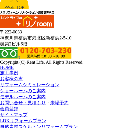
〒222-0033
神奈川県横浜市港北区新横浜2-5-10
楓第2ビル6階
Copyright (C) Rent Life. All Rights Reserved.
HOME
施工事例
お客様の声
リフォームシミュレーション
ショールームのご案内
モデルルームのご案内
お問い合せ・見積もり
・
来場予約
会員登録
サイトマップ
LDKリフォームプラン
自然素材スケルトンリフォームプラン