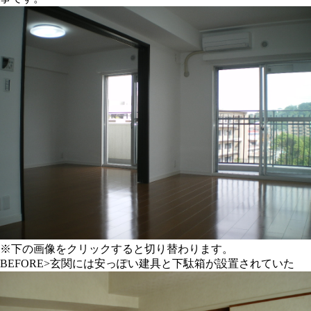
※下の画像をクリックすると切り替わります。
BEFORE
>玄関には安っぽい建具と下駄箱が設置されていた