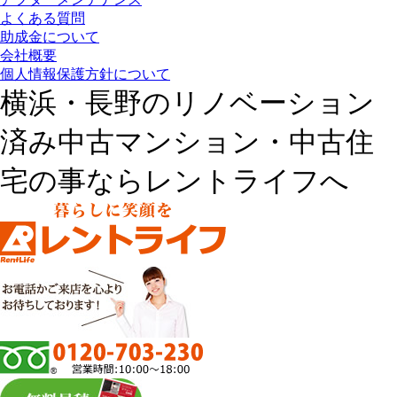
よくある質問
助成金について
会社概要
個人情報保護方針について
横浜・長野のリノベーション
済み中古マンション・中古住
宅の事ならレントライフへ