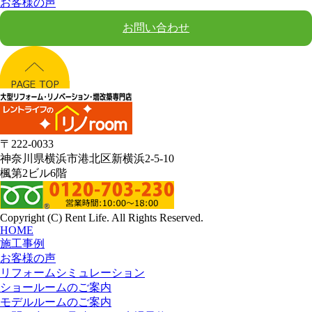
お客様の声
お問い合わせ
〒222-0033
神奈川県横浜市港北区新横浜2-5-10
楓第2ビル6階
Copyright (C) Rent Life. All Rights Reserved.
HOME
施工事例
お客様の声
リフォームシミュレーション
ショールームのご案内
モデルルームのご案内